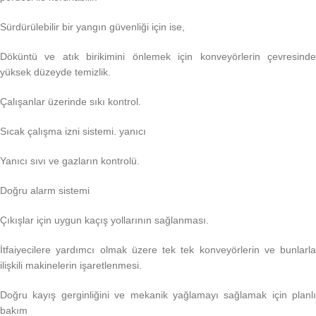
Sürdürülebilir bir yangın güvenliği için ise,
Döküntü ve atık birikimini önlemek için konveyörlerin çevresinde
yüksek düzeyde temizlik.
Çalışanlar üzerinde sıkı kontrol.
Sıcak çalışma izni sistemi. yanıcı
Yanıcı sıvı ve gazların kontrolü.
Doğru alarm sistemi
Çıkışlar için uygun kaçış yollarının sağlanması.
İtfaiyecilere yardımcı olmak üzere tek tek konveyörlerin ve bunlarla
ilişkili makinelerin işaretlenmesi.
Doğru kayış gerginliğini ve mekanik yağlamayı sağlamak için planlı
bakım