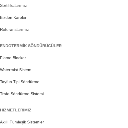
Sertifikalarımız
Bizden Kareler
Referanslarımız
ENDOTERMİK SÖNDÜRÜCÜLER
Flame Blocker
Watermist Sistem
Tayfun Tipi Söndürme
Trafo Söndürme Sistemi
HİZMETLERİMİZ
Akıllı Tümleşik Sistemler