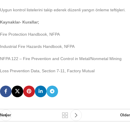
Uygun kontrol listelerini takip ederek düzenli yangın önleme teftişleri.
Kaynaklar- Kurallar;
Fire Protection Handbook, NFPA
Industrial Fire Hazards Handbook, NFPA
NFPA 122 – Fire Prevention and Control in Metal/Nonmetal Mining
Loss Prevention Data, Section 7-11, Factory Mutual
Newer
Older