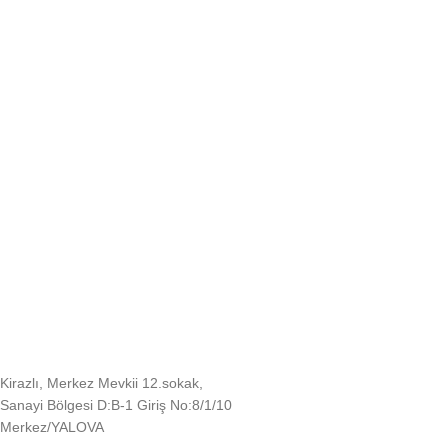
Kirazlı, Merkez Mevkii 12.sokak,
Sanayi Bölgesi D:B-1 Giriş No:8/1/10
Merkez/YALOVA