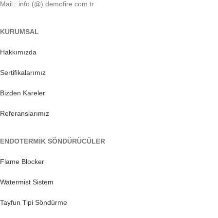
Mail : info (@) demofire.com.tr
KURUMSAL
Hakkımızda
Sertifikalarımız
Bizden Kareler
Referanslarımız
ENDOTERMİK SÖNDÜRÜCÜLER
Flame Blocker
Watermist Sistem
Tayfun Tipi Söndürme