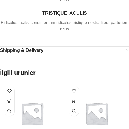
TRISTIQUE IACULIS
Ridiculus facilisi condimentum ridiculus tristique nostra litora parturient
risus
Shipping & Delivery
İlgili ürünler