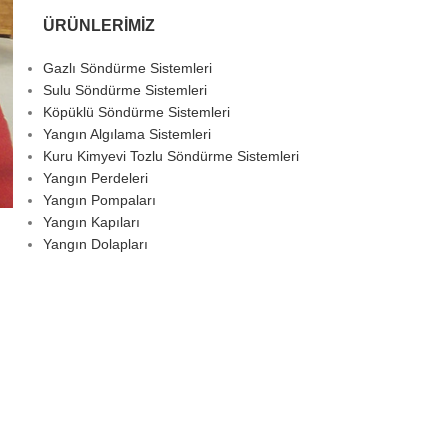
ÜRÜNLERİMİZ
Gazlı Söndürme Sistemleri
Sulu Söndürme Sistemleri
Köpüklü Söndürme Sistemleri
Yangın Algılama Sistemleri
Kuru Kimyevi Tozlu Söndürme Sistemleri
Yangın Perdeleri
Yangın Pompaları
Yangın Kapıları
Yangın Dolapları